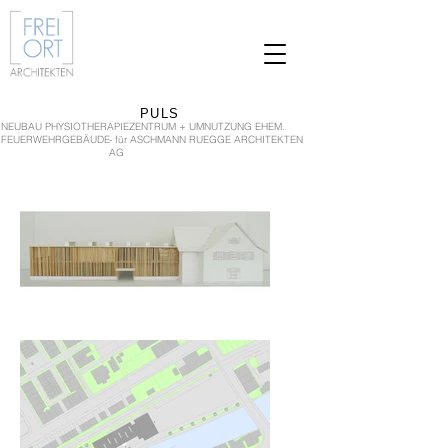
PULS
NEUBAU PHYSIOTHERAPIEZENTRUM + UMNUTZUNG EHEM.
FEUERWEHRGEBÄUDE
- für ASCHMANN RUEGGE ARCHITEKTEN
AG