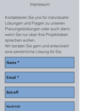
Impressum
Kontaktieren Sie uns für individuelle
Lösungen und Fragen zu unseren
Planungsleistungen oder auch dann,
wenn Sie nur über Ihre Projektideen
sprechen wollen.
Wir beraten Sie gern und entwickeln
eine persönliche Lösung für Sie.